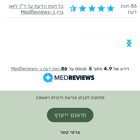
מוזמנת לקבוע פגישת היכרות ראשונה
תיאום ייעוץ
פרטי קשר