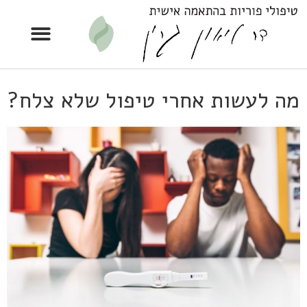
מה לעשות אחרי טיפול שלא צלח?