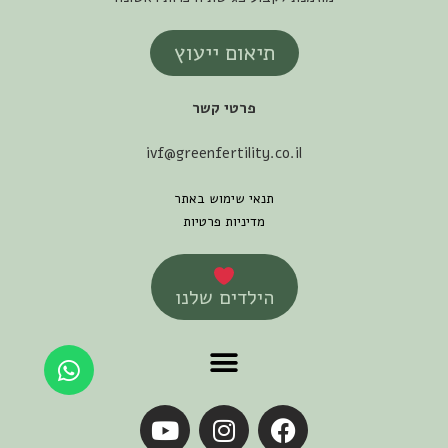
תיאום ייעוץ
פרטי קשר
ivf@greenfertility.co.il
תנאי שימוש באתר
מדיניות פרטיות
הילדים שלנו