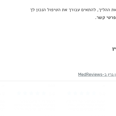
י לעבור עמך את ההליך, להתאים עבורך את הטיפול הנכון לך
פרטי קשר.
ן