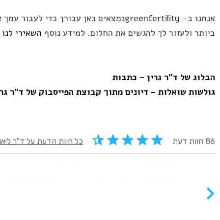
אנחנו ב- greenfertilityנמצאים כאן עבורך כד
ביותר ולעזור לך להגשים את החלום. למידע נוסף
השאירי לנו 
הבלוג של ד"ר גרין – כתבות
גולשות שואלות – דיונים מתוך קבוצת הפייסבוק של ד"ר גרי