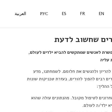
EN
FR
ES
РУС
العربية
שרת לאנשים שמתקשים להביא ילדים לעולם
,
 עליה
להריון ולהגשים את חלומם. לשמחתנו, מדע
ם רבים להפוך להורים, בעזרת טכניקות שונות
 ההליך:
רונים לטיפול מקובל. מהנתונים עולה שהוא
א ילד/ה לעולם.