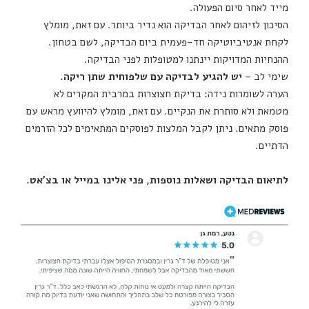
מייד לאחר סיום הפעולה.
הסיכון לזיהום לאחר הבדיקה הוא נדיר ביותר. עם זאת, מומלץ
לקחת אנטיביוטיקה חד-פעמית ביום הבדיקה, לשם בטחון.
ההנחיות המדויקות יינתנו למטופלות לפני הבדיקה.
שימי לב –
יש להגיע לבדיקה עם שלפוחית שתן ריקה.
הערה לשומרות נידה: בדיקת חצוצרות במרבית המקרים לא
מטמאת ולא סותרת את הנקיים. עם זאת, מומלץ להיוועץ מראש עם
פוסק מתאים. ניתן לקבל המלצות לפוסקים המתאימים לכל הזרמים
הדתיים.
לתיאום הבדיקה ושאלות נוספות, פני אלינו במייל או בצ'אט.