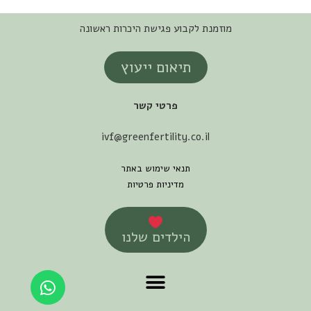
מוזמנת לקבוע פגישת היכרות ראשונה
תיאום ייעוץ
פרטי קשר
ivf@greenfertility.co.il
תנאי שימוש באתר
מדיניות פרטיות
הילדים שלנו