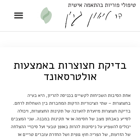
בדיקת חצוצרות באמצעות
אולטרסאונד
אחת הסיבות השכיחות לקשיים בכניסה להריון, היא בעיה
בחצוצרות –
שתי הצינוריות הדקות המחברות בין השחלות לרחם
.
בדיקת חצוצרות מיועדת להערכה של תקינות החצוצרות, ויכולה
לסייע באבחון מצב של חסימה או אי תקינות במבנה. שני המצבים
יכולים להשפיע על ניסיונות להרות באופן טבעי ועל סיכויי ההצלחה
של הזרעות, של הפריה חוץ גופית ושל החזרת עוברים טריים או