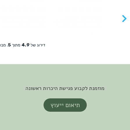
מוזמנת לקבוע פגישת היכרות ראשונה
תיאום ייעוץ