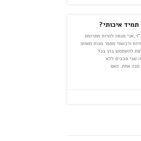
תמיד איכותי?
ר,אני מנסה להרות מתרומת
יות ורכשתי מספר מנות מאותו
לצת להשתמש בהן בכל
 שני סבבים ללא
מנה אחת. האם